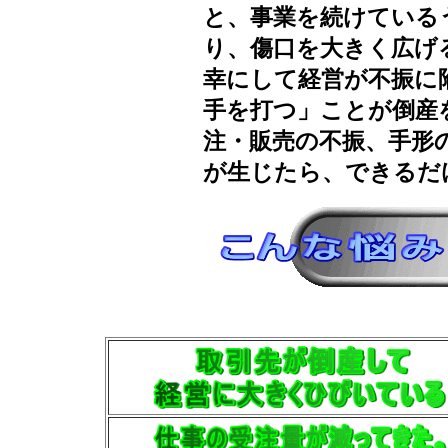
と、事業を続けている
り、傷口を大きく広げ
幸にして経営が不振に
手を打つ」ことが倒産
注・販売の不振、手形
が生じたら、できるだ