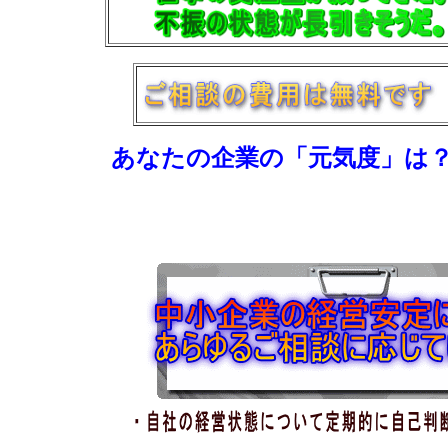
あなたの企業の「元気度」は