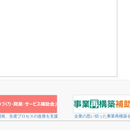
開発、生産プロセスの改善を支援
企業の思い切った事業再構築